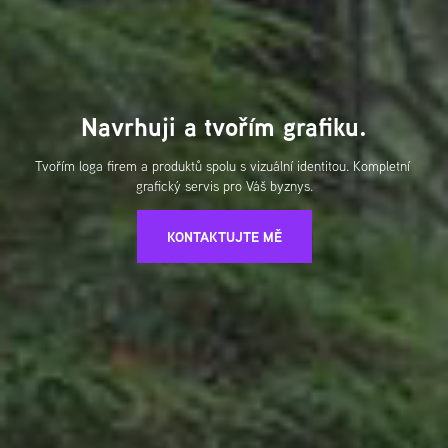
Navrhuji a tvořím grafiku.
Tvořím loga firem a produktů spolu s vizuální identitou. Kompletní 
grafický servis pro Váš byznys.
KONTAKTUJTE MĚ