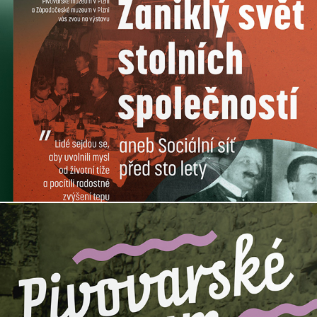
Zaniklý svět stolních společností